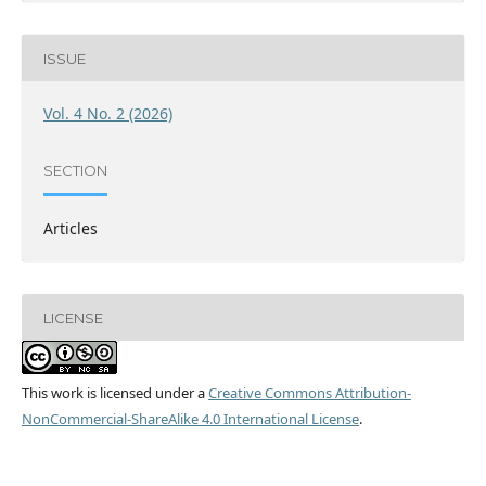
ISSUE
Vol. 4 No. 2 (2026)
SECTION
Articles
LICENSE
This work is licensed under a
Creative Commons Attribution-
NonCommercial-ShareAlike 4.0 International License
.