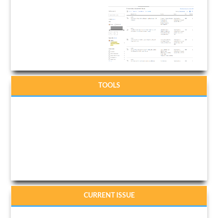
TOOLS
CURRENT ISSUE