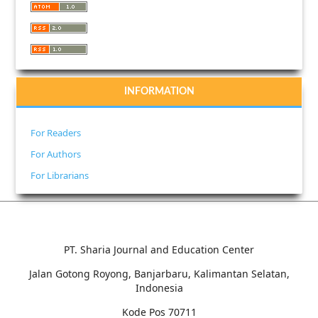
INFORMATION
For Readers
For Authors
For Librarians
PT. Sharia Journal and Education Center
Jalan Gotong Royong, Banjarbaru, Kalimantan Selatan,
Indonesia
Kode Pos 70711