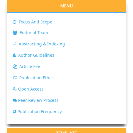
MENU
Focus And Scope
Editorial Team
Abstracting & Indexing
Author Guidelines
Article Fee
Publication Ethics
Open Access
Peer Review Process
Publication Frequency