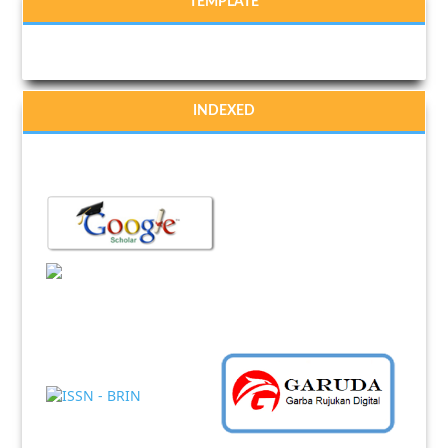
TEMPLATE
INDEXED