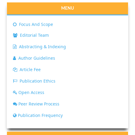
MENU
Focus And Scope
Editorial Team
Abstracting & Indexing
Author Guidelines
Article Fee
Publication Ethics
Open Access
Peer Review Process
Publication Frequency