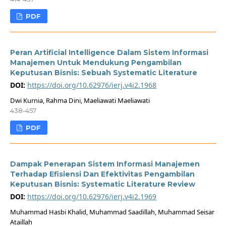
PDF
Peran Artificial Intelligence Dalam Sistem Informasi
Manajemen Untuk Mendukung Pengambilan
Keputusan Bisnis: Sebuah Systematic Literature
DOI:
https://doi.org/10.62976/ierj.v4i2.1968
Dwi Kurnia, Rahma Dini, Maeliawati Maeliawati
438-457
PDF
Dampak Penerapan Sistem Informasi Manajemen
Terhadap Efisiensi Dan Efektivitas Pengambilan
Keputusan Bisnis: Systematic Literature Review
DOI:
https://doi.org/10.62976/ierj.v4i2.1969
Muhammad Hasbi Khalid, Muhammad Saadillah, Muhammad Seisar
Ataillah