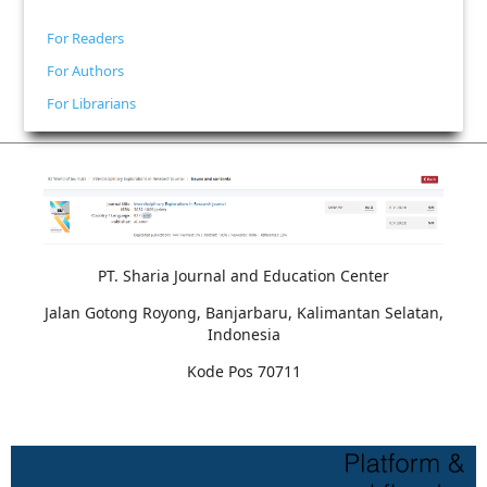
For Readers
For Authors
For Librarians
PT. Sharia Journal and Education Center
Jalan Gotong Royong, Banjarbaru, Kalimantan Selatan,
Indonesia
Kode Pos 70711