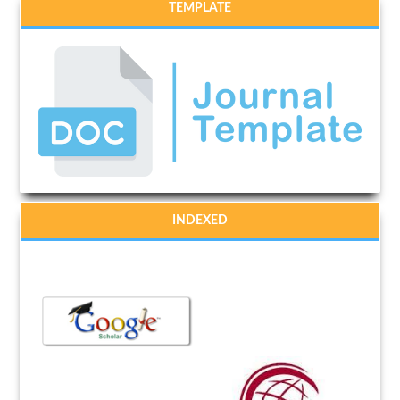
TEMPLATE
INDEXED