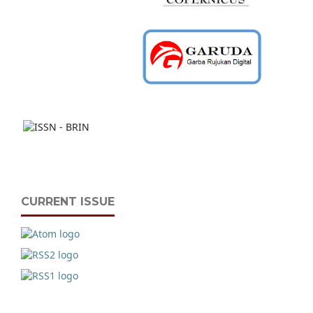
CURRENT ISSUE