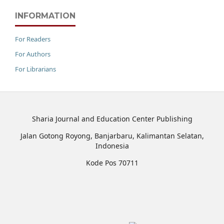
INFORMATION
For Readers
For Authors
For Librarians
Sharia Journal and Education Center Publishing
Jalan Gotong Royong, Banjarbaru, Kalimantan Selatan,
Indonesia
Kode Pos 70711