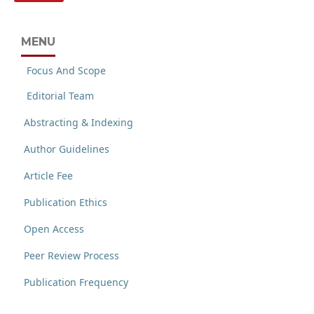
MENU
Focus And Scope
Editorial Team
Abstracting & Indexing
Author Guidelines
Article Fee
Publication Ethics
Open Access
Peer Review Process
Publication Frequency