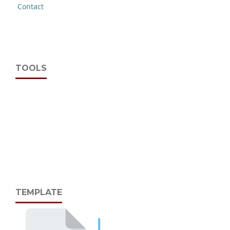
Contact
TOOLS
TEMPLATE